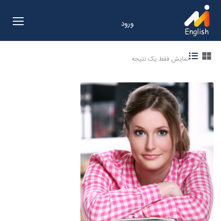
ورود
نمایش فقط یک نتیجه