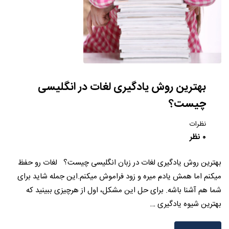
بهترین روش یادگیری لغات در انگلیسی
چیست؟
نظرات
۰ نظر
بهترین روش یادگیری لغات در زبان انگلیسی چیست؟ لغات رو حفظ
میکنم اما همش یادم میره و زود فراموش میکنم.این جمله شاید برای
شما هم آشنا باشه. برای حل این مشکل، اول از هرچیزی ببینید که
بهترین شیوه یادگیری …