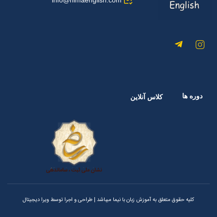
info@nimaenglish.com
دوره ها
کلاس آنلاین
کلیه حقوق متعلق به آموزش زبان با نیما میباشد | طراحی و اجرا توسط
ویرا دیجیتال